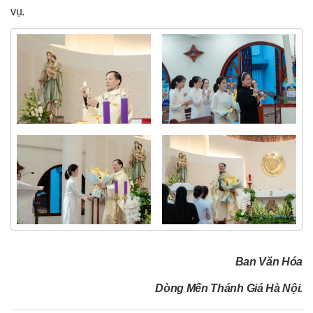
vụ.
Ban Văn Hóa
Dòng Mến Thánh Giá Hà Nội.