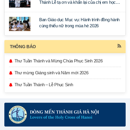
Thánh Lễ tạ ơn và khấn lại của chị em học
tập tại Sài Gòn
Ban Giáo dục Mục vụ: Hành trình đồng hành
cùng thiếu nữ trong mùa hè 2026
THÔNG BÁO
Thư Tuần Thánh và Mừng Chúa Phục Sinh 2026
Thư mừng Giáng sinh và Năm mới 2026
Thư Tuần Thánh – Lễ Phục Sinh