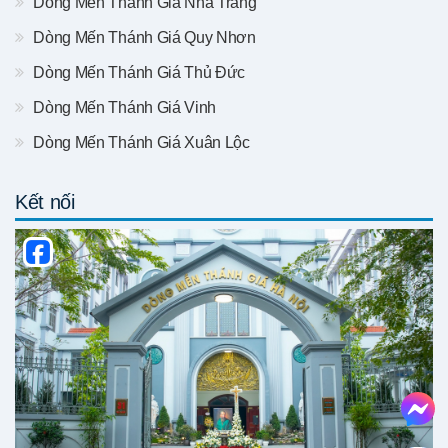
Dòng Mến Thánh Giá Nha Trang
Dòng Mến Thánh Giá Quy Nhơn
Dòng Mến Thánh Giá Thủ Đức
Dòng Mến Thánh Giá Vinh
Dòng Mến Thánh Giá Xuân Lộc
Kết nối