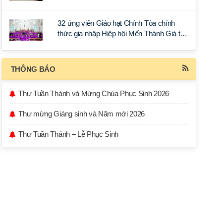
32 ứng viên Giáo hạt Chính Tòa chính
thức gia nhập Hiệp hội Mến Thánh Giá tại
thế.
THÔNG BÁO
Thư Tuần Thánh và Mừng Chúa Phục Sinh 2026
Thư mừng Giáng sinh và Năm mới 2026
Thư Tuần Thánh – Lễ Phục Sinh