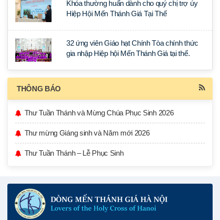
Khóa thường huấn dành cho quý chị trợ úy
Hiệp Hội Mến Thánh Giá Tại Thế
32 ứng viên Giáo hạt Chính Tòa chính thức
gia nhập Hiệp hội Mến Thánh Giá tại thế.
THÔNG BÁO
Thư Tuần Thánh và Mừng Chúa Phục Sinh 2026
Thư mừng Giáng sinh và Năm mới 2026
Thư Tuần Thánh – Lễ Phục Sinh