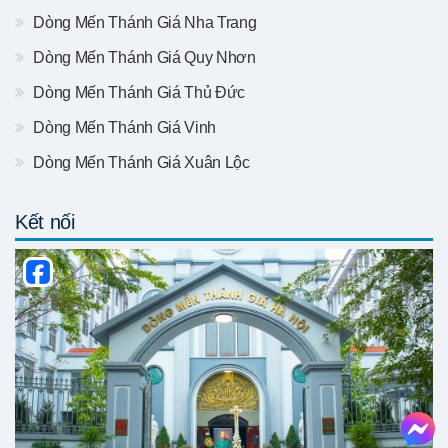
Dòng Mến Thánh Giá Nha Trang
Dòng Mến Thánh Giá Quy Nhơn
Dòng Mến Thánh Giá Thủ Đức
Dòng Mến Thánh Giá Vinh
Dòng Mến Thánh Giá Xuân Lộc
Kết nối