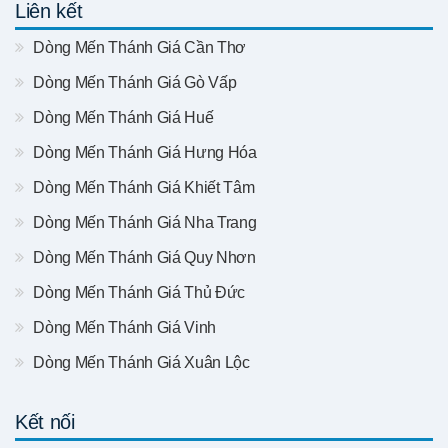
Liên kết
Dòng Mến Thánh Giá Cần Thơ
Dòng Mến Thánh Giá Gò Vấp
Dòng Mến Thánh Giá Huế
Dòng Mến Thánh Giá Hưng Hóa
Dòng Mến Thánh Giá Khiết Tâm
Dòng Mến Thánh Giá Nha Trang
Dòng Mến Thánh Giá Quy Nhơn
Dòng Mến Thánh Giá Thủ Đức
Dòng Mến Thánh Giá Vinh
Dòng Mến Thánh Giá Xuân Lộc
Kết nối