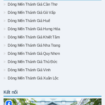
Dòng Mến Thánh Giá Cần Thơ
Dòng Mến Thánh Giá Gò Vấp
Dòng Mến Thánh Giá Huế
Dòng Mến Thánh Giá Hưng Hóa
Dòng Mến Thánh Giá Khiết Tâm
Dòng Mến Thánh Giá Nha Trang
Dòng Mến Thánh Giá Quy Nhơn
Dòng Mến Thánh Giá Thủ Đức
Dòng Mến Thánh Giá Vinh
Dòng Mến Thánh Giá Xuân Lộc
Kết nối