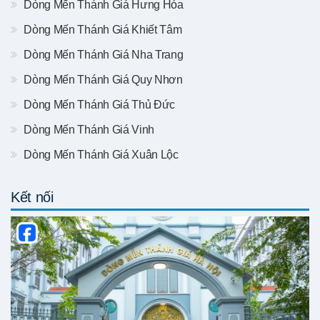
Dòng Mến Thánh Giá Hưng Hóa
Dòng Mến Thánh Giá Khiết Tâm
Dòng Mến Thánh Giá Nha Trang
Dòng Mến Thánh Giá Quy Nhơn
Dòng Mến Thánh Giá Thủ Đức
Dòng Mến Thánh Giá Vinh
Dòng Mến Thánh Giá Xuân Lộc
Kết nối