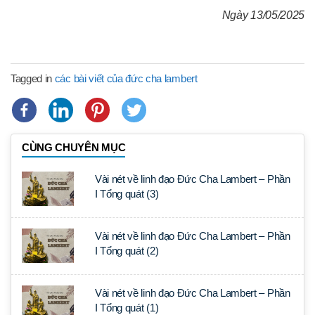
Ngày 13/05/2025
Tagged in
các bài viết của đức cha lambert
CÙNG CHUYÊN MỤC
Vài nét về linh đạo Đức Cha Lambert – Phần
I Tổng quát (3)
Vài nét về linh đạo Đức Cha Lambert – Phần
I Tổng quát (2)
Vài nét về linh đạo Đức Cha Lambert – Phần
I Tổng quát (1)