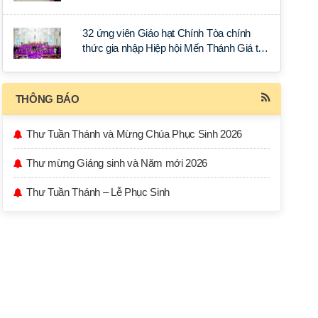
32 ứng viên Giáo hạt Chính Tòa chính
thức gia nhập Hiệp hội Mến Thánh Giá tại
thế.
THÔNG BÁO
Thư Tuần Thánh và Mừng Chúa Phục Sinh 2026
Thư mừng Giáng sinh và Năm mới 2026
Thư Tuần Thánh – Lễ Phục Sinh