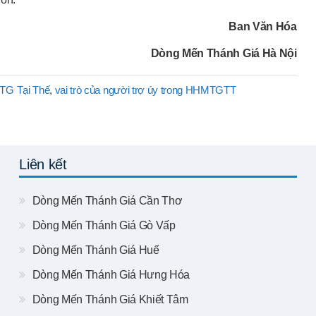
Ban Văn Hóa
Dòng Mến Thánh Giá Hà Nội
MTG Tại Thế
,
vai trò của người trợ úy trong HHMTGTT
Liên kết
Dòng Mến Thánh Giá Cần Thơ
Dòng Mến Thánh Giá Gò Vấp
Dòng Mến Thánh Giá Huế
Dòng Mến Thánh Giá Hưng Hóa
Dòng Mến Thánh Giá Khiết Tâm