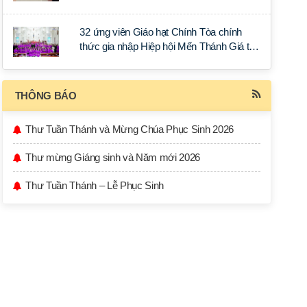
32 ứng viên Giáo hạt Chính Tòa chính
thức gia nhập Hiệp hội Mến Thánh Giá tại
thế.
THÔNG BÁO
Thư Tuần Thánh và Mừng Chúa Phục Sinh 2026
Thư mừng Giáng sinh và Năm mới 2026
Thư Tuần Thánh – Lễ Phục Sinh