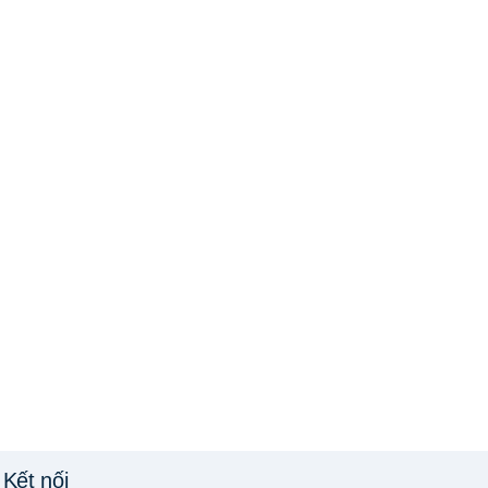
Kết nối