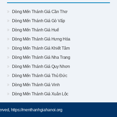
Dòng Mến Thánh Giá Cần Thơ
Dòng Mến Thánh Giá Gò Vấp
Dòng Mến Thánh Giá Huế
Dòng Mến Thánh Giá Hưng Hóa
Dòng Mến Thánh Giá Khiết Tâm
Dòng Mến Thánh Giá Nha Trang
Dòng Mến Thánh Giá Quy Nhơn
Dòng Mến Thánh Giá Thủ Đức
Dòng Mến Thánh Giá Vinh
Dòng Mến Thánh Giá Xuân Lộc
rved, https://menthanhgiahanoi.org