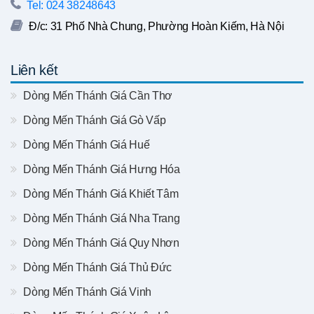
Tel: 024 38248643
Đ/c: 31 Phố Nhà Chung, Phường Hoàn Kiếm, Hà Nội
Liên kết
Dòng Mến Thánh Giá Cần Thơ
Dòng Mến Thánh Giá Gò Vấp
Dòng Mến Thánh Giá Huế
Dòng Mến Thánh Giá Hưng Hóa
Dòng Mến Thánh Giá Khiết Tâm
Dòng Mến Thánh Giá Nha Trang
Dòng Mến Thánh Giá Quy Nhơn
Dòng Mến Thánh Giá Thủ Đức
Dòng Mến Thánh Giá Vinh