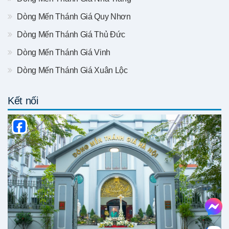
Dòng Mến Thánh Giá Quy Nhơn
Dòng Mến Thánh Giá Thủ Đức
Dòng Mến Thánh Giá Vinh
Dòng Mến Thánh Giá Xuân Lộc
Kết nối