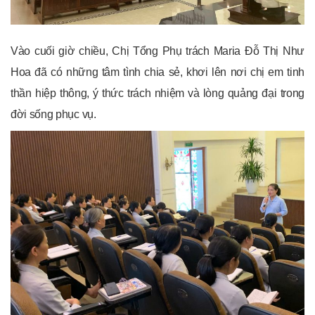
Vào cuối giờ chiều, Chị Tổng Phụ trách Maria Đỗ Thị Như
Hoa đã có những tâm tình chia sẻ, khơi lên nơi chị em tinh
thần hiệp thông, ý thức trách nhiệm và lòng quảng đại trong
đời sống phục vụ.