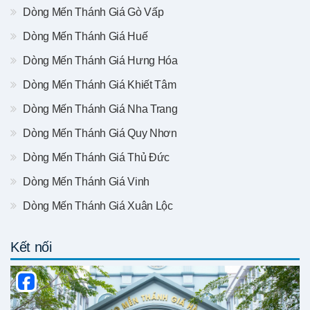
Dòng Mến Thánh Giá Gò Vấp
Dòng Mến Thánh Giá Huế
Dòng Mến Thánh Giá Hưng Hóa
Dòng Mến Thánh Giá Khiết Tâm
Dòng Mến Thánh Giá Nha Trang
Dòng Mến Thánh Giá Quy Nhơn
Dòng Mến Thánh Giá Thủ Đức
Dòng Mến Thánh Giá Vinh
Dòng Mến Thánh Giá Xuân Lộc
Kết nối