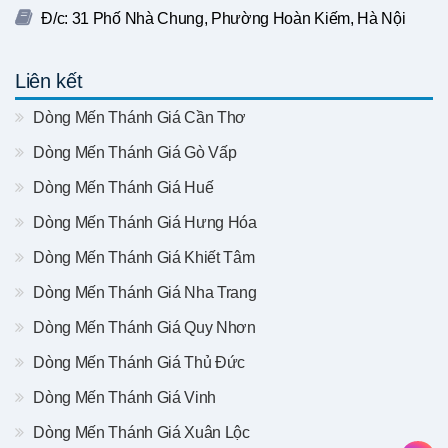
Đ/c: 31 Phố Nhà Chung, Phường Hoàn Kiếm, Hà Nội
Liên kết
Dòng Mến Thánh Giá Cần Thơ
Dòng Mến Thánh Giá Gò Vấp
Dòng Mến Thánh Giá Huế
Dòng Mến Thánh Giá Hưng Hóa
Dòng Mến Thánh Giá Khiết Tâm
Dòng Mến Thánh Giá Nha Trang
Dòng Mến Thánh Giá Quy Nhơn
Dòng Mến Thánh Giá Thủ Đức
Dòng Mến Thánh Giá Vinh
Dòng Mến Thánh Giá Xuân Lộc