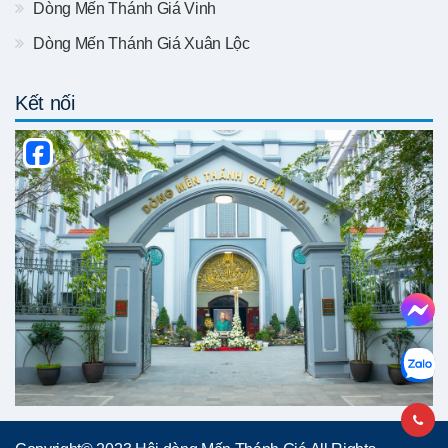
Dòng Mến Thánh Giá Vinh
Dòng Mến Thánh Giá Xuân Lộc
Kết nối