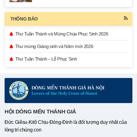
THÔNG BÁO
Thư Tuần Thánh và Mừng Chúa Phục Sinh 2026
Thư mừng Giáng sinh và Năm mới 2026
Thư Tuần Thánh – Lễ Phục Sinh
HỘI DÒNG MẾN THÁNH GIÁ
Đức Giêsu-Kitô Chịu-Đóng-Đinh là đối tượng duy nhất của
lòng trí chúng con