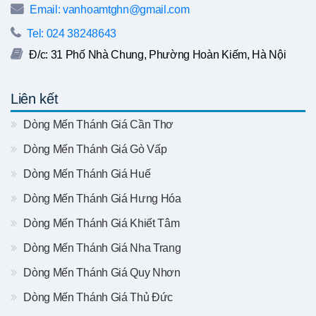
Email: vanhoamtghn@gmail.com
Tel: 024 38248643
Đ/c: 31 Phố Nhà Chung, Phường Hoàn Kiếm, Hà Nội
Liên kết
Dòng Mến Thánh Giá Cần Thơ
Dòng Mến Thánh Giá Gò Vấp
Dòng Mến Thánh Giá Huế
Dòng Mến Thánh Giá Hưng Hóa
Dòng Mến Thánh Giá Khiết Tâm
Dòng Mến Thánh Giá Nha Trang
Dòng Mến Thánh Giá Quy Nhơn
Dòng Mến Thánh Giá Thủ Đức