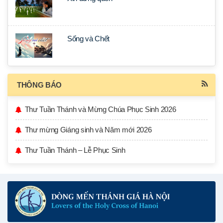
Sống và Chết
THÔNG BÁO
Thư Tuần Thánh và Mừng Chúa Phục Sinh 2026
Thư mừng Giáng sinh và Năm mới 2026
Thư Tuần Thánh – Lễ Phục Sinh