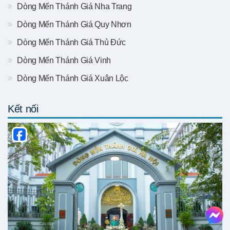
Dòng Mến Thánh Giá Nha Trang
Dòng Mến Thánh Giá Quy Nhơn
Dòng Mến Thánh Giá Thủ Đức
Dòng Mến Thánh Giá Vinh
Dòng Mến Thánh Giá Xuân Lộc
Kết nối