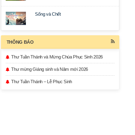
Sống và Chết
THÔNG BÁO
Thư Tuần Thánh và Mừng Chúa Phục Sinh 2026
Thư mừng Giáng sinh và Năm mới 2026
Thư Tuần Thánh – Lễ Phục Sinh