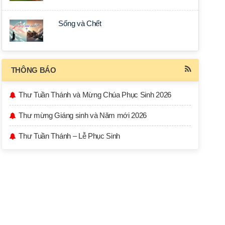
Sống và Chết
THÔNG BÁO
Thư Tuần Thánh và Mừng Chúa Phục Sinh 2026
Thư mừng Giáng sinh và Năm mới 2026
Thư Tuần Thánh – Lễ Phục Sinh