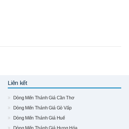
Liên kết
Dòng Mến Thánh Giá Cần Thơ
Dòng Mến Thánh Giá Gò Vấp
Dòng Mến Thánh Giá Huế
Dòng Mến Thánh Giá Hưng Hóa