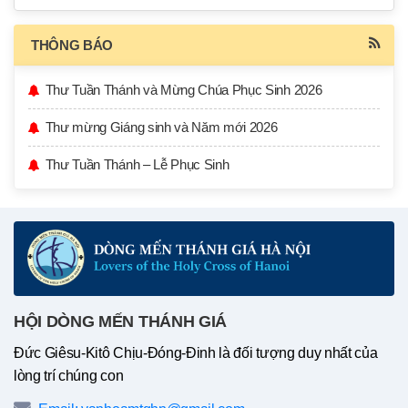
THÔNG BÁO
Thư Tuần Thánh và Mừng Chúa Phục Sinh 2026
Thư mừng Giáng sinh và Năm mới 2026
Thư Tuần Thánh – Lễ Phục Sinh
HỘI DÒNG MẾN THÁNH GIÁ
Đức Giêsu-Kitô Chịu-Đóng-Đinh là đối tượng duy nhất của
lòng trí chúng con