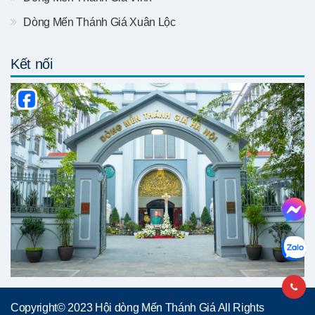
Dòng Mến Thánh Giá Xuân Lộc
Kết nối
Copyright© 2023 Hội dòng Mến Thánh Giá All Rights