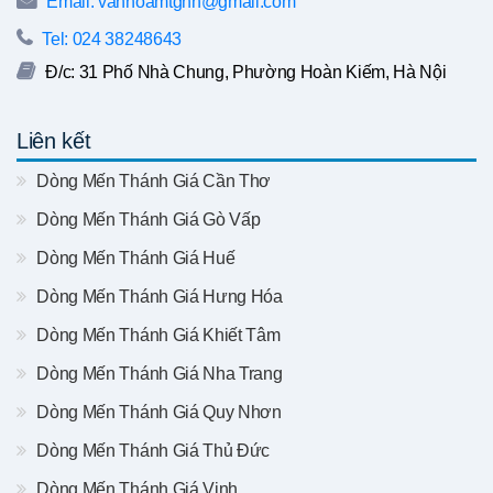
Email: vanhoamtghn@gmail.com
Tel: 024 38248643
Đ/c: 31 Phố Nhà Chung, Phường Hoàn Kiếm, Hà Nội
Liên kết
Dòng Mến Thánh Giá Cần Thơ
Dòng Mến Thánh Giá Gò Vấp
Dòng Mến Thánh Giá Huế
Dòng Mến Thánh Giá Hưng Hóa
Dòng Mến Thánh Giá Khiết Tâm
Dòng Mến Thánh Giá Nha Trang
Dòng Mến Thánh Giá Quy Nhơn
Dòng Mến Thánh Giá Thủ Đức
Dòng Mến Thánh Giá Vinh