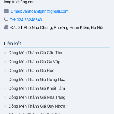
lòng trí chúng con
Email: vanhoamtghn@gmail.com
Tel: 024 38248643
Đ/c: 31 Phố Nhà Chung, Phường Hoàn Kiếm, Hà Nội
Liên kết
Dòng Mến Thánh Giá Cần Thơ
Dòng Mến Thánh Giá Gò Vấp
Dòng Mến Thánh Giá Huế
Dòng Mến Thánh Giá Hưng Hóa
Dòng Mến Thánh Giá Khiết Tâm
Dòng Mến Thánh Giá Nha Trang
Dòng Mến Thánh Giá Quy Nhơn