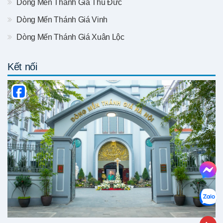
Dòng Mến Thánh Giá Thủ Đức
Dòng Mến Thánh Giá Vinh
Dòng Mến Thánh Giá Xuân Lộc
Kết nối