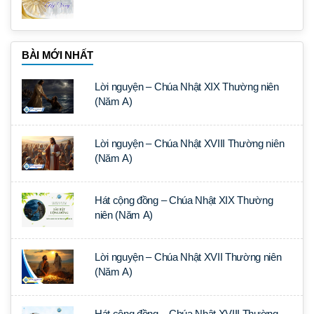
BÀI MỚI NHẤT
Lời nguyện – Chúa Nhật XIX Thường niên
(Năm A)
Lời nguyện – Chúa Nhật XVIII Thường niên
(Năm A)
Hát cộng đồng – Chúa Nhật XIX Thường
niên (Năm A)
Lời nguyện – Chúa Nhật XVII Thường niên
(Năm A)
Hát cộng đồng – Chúa Nhật XVIII Thường