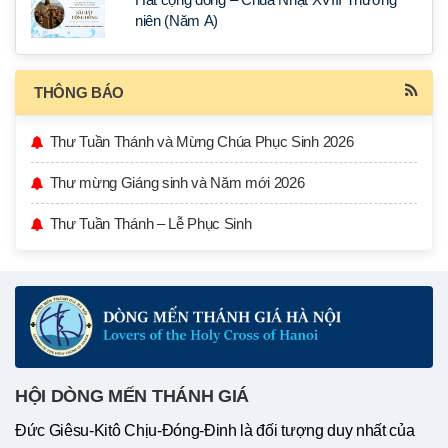
niên (Năm A)
THÔNG BÁO
Thư Tuần Thánh và Mừng Chúa Phục Sinh 2026
Thư mừng Giáng sinh và Năm mới 2026
Thư Tuần Thánh – Lễ Phục Sinh
HỘI DÒNG MẾN THÁNH GIÁ
Đức Giêsu-Kitô Chịu-Đóng-Đinh là đối tượng duy nhất của