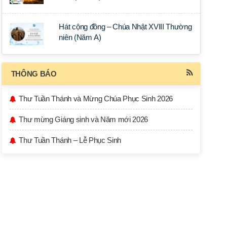
Hát cộng đồng – Chúa Nhật XVIII Thường
niên (Năm A)
THÔNG BÁO
Thư Tuần Thánh và Mừng Chúa Phục Sinh 2026
Thư mừng Giáng sinh và Năm mới 2026
Thư Tuần Thánh – Lễ Phục Sinh