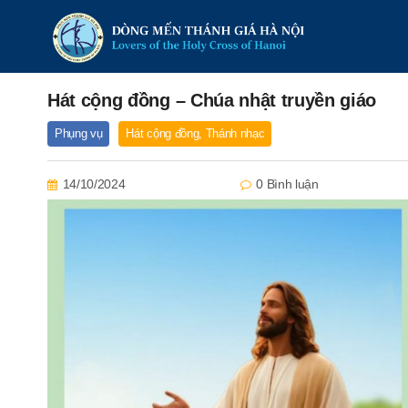
Hát cộng đồng – Chúa nhật truyền giáo
Phụng vụ
Hát cộng đồng
,
Thánh nhạc
14/10/2024
0 Bình luận