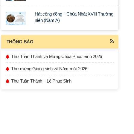
Hát cộng đồng – Chúa Nhật XVIII Thường
niên (Năm A)
THÔNG BÁO
Thư Tuần Thánh và Mừng Chúa Phục Sinh 2026
Thư mừng Giáng sinh và Năm mới 2026
Thư Tuần Thánh – Lễ Phục Sinh