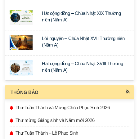
Hát cộng đồng – Chúa Nhật XIX Thường
niên (Năm A)
Lời nguyện – Chúa Nhật XVII Thường niên
(Năm A)
Hát cộng đồng – Chúa Nhật XVIII Thường
niên (Năm A)
THÔNG BÁO
Thư Tuần Thánh và Mừng Chúa Phục Sinh 2026
Thư mừng Giáng sinh và Năm mới 2026
Thư Tuần Thánh – Lễ Phục Sinh