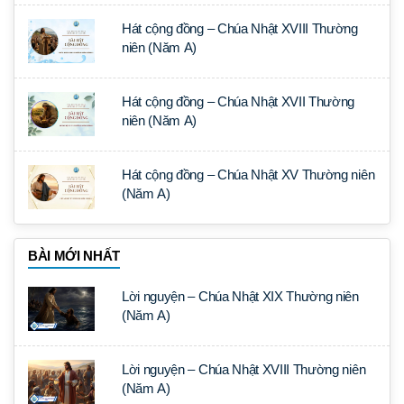
Hát cộng đồng – Chúa Nhật XVIII Thường
niên (Năm A)
Hát cộng đồng – Chúa Nhật XVII Thường
niên (Năm A)
Hát cộng đồng – Chúa Nhật XV Thường niên
(Năm A)
BÀI MỚI NHẤT
Lời nguyện – Chúa Nhật XIX Thường niên
(Năm A)
Lời nguyện – Chúa Nhật XVIII Thường niên
(Năm A)