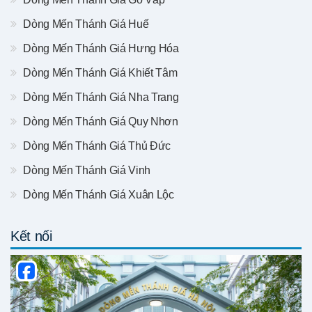
Dòng Mến Thánh Giá Huế
Dòng Mến Thánh Giá Hưng Hóa
Dòng Mến Thánh Giá Khiết Tâm
Dòng Mến Thánh Giá Nha Trang
Dòng Mến Thánh Giá Quy Nhơn
Dòng Mến Thánh Giá Thủ Đức
Dòng Mến Thánh Giá Vinh
Dòng Mến Thánh Giá Xuân Lộc
Kết nối