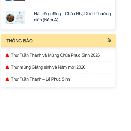
Hát cộng đồng – Chúa Nhật XVIII Thường
niên (Năm A)
THÔNG BÁO
Thư Tuần Thánh và Mừng Chúa Phục Sinh 2026
Thư mừng Giáng sinh và Năm mới 2026
Thư Tuần Thánh – Lễ Phục Sinh