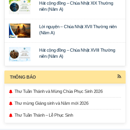
Hát cộng đồng – Chúa Nhật XIX Thường
niên (Năm A)
Lời nguyện – Chúa Nhật XVII Thường niên
(Năm A)
Hát cộng đồng – Chúa Nhật XVIII Thường
niên (Năm A)
THÔNG BÁO
Thư Tuần Thánh và Mừng Chúa Phục Sinh 2026
Thư mừng Giáng sinh và Năm mới 2026
Thư Tuần Thánh – Lễ Phục Sinh