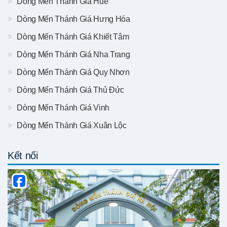
Dòng Mến Thánh Giá Huế
Dòng Mến Thánh Giá Hưng Hóa
Dòng Mến Thánh Giá Khiết Tâm
Dòng Mến Thánh Giá Nha Trang
Dòng Mến Thánh Giá Quy Nhơn
Dòng Mến Thánh Giá Thủ Đức
Dòng Mến Thánh Giá Vinh
Dòng Mến Thánh Giá Xuân Lộc
Kết nối