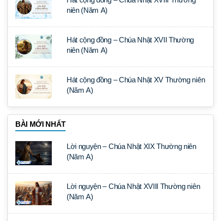
niên (Năm A)
Hát cộng đồng – Chúa Nhật XVII Thường
niên (Năm A)
Hát cộng đồng – Chúa Nhật XV Thường niên
(Năm A)
BÀI MỚI NHẤT
Lời nguyện – Chúa Nhật XIX Thường niên
(Năm A)
Lời nguyện – Chúa Nhật XVIII Thường niên
(Năm A)