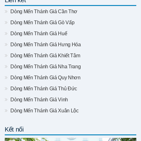
Dòng Mến Thánh Giá Cần Thơ
Dòng Mến Thánh Giá Gò Vấp
Dòng Mến Thánh Giá Huế
Dòng Mến Thánh Giá Hưng Hóa
Dòng Mến Thánh Giá Khiết Tâm
Dòng Mến Thánh Giá Nha Trang
Dòng Mến Thánh Giá Quy Nhơn
Dòng Mến Thánh Giá Thủ Đức
Dòng Mến Thánh Giá Vinh
Dòng Mến Thánh Giá Xuân Lộc
Kết nối