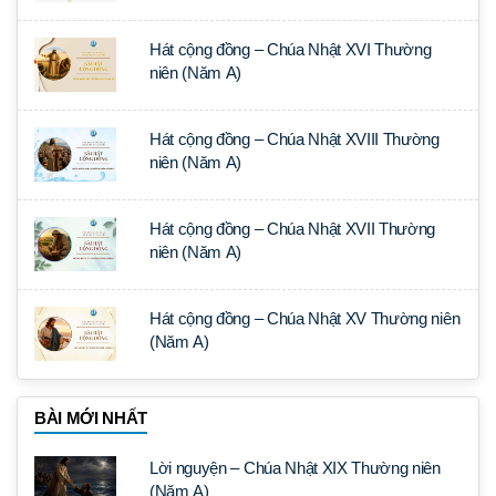
Hát cộng đồng – Chúa Nhật XVI Thường
niên (Năm A)
Hát cộng đồng – Chúa Nhật XVIII Thường
niên (Năm A)
Hát cộng đồng – Chúa Nhật XVII Thường
niên (Năm A)
Hát cộng đồng – Chúa Nhật XV Thường niên
(Năm A)
BÀI MỚI NHẤT
Lời nguyện – Chúa Nhật XIX Thường niên
(Năm A)