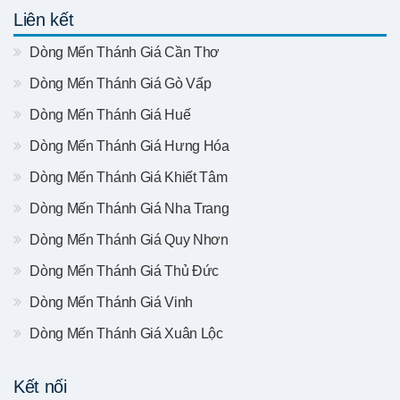
Liên kết
Dòng Mến Thánh Giá Cần Thơ
Dòng Mến Thánh Giá Gò Vấp
Dòng Mến Thánh Giá Huế
Dòng Mến Thánh Giá Hưng Hóa
Dòng Mến Thánh Giá Khiết Tâm
Dòng Mến Thánh Giá Nha Trang
Dòng Mến Thánh Giá Quy Nhơn
Dòng Mến Thánh Giá Thủ Đức
Dòng Mến Thánh Giá Vinh
Dòng Mến Thánh Giá Xuân Lộc
Kết nối