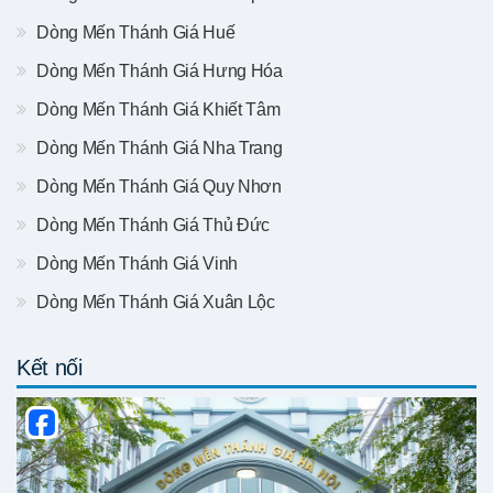
Dòng Mến Thánh Giá Huế
Dòng Mến Thánh Giá Hưng Hóa
Dòng Mến Thánh Giá Khiết Tâm
Dòng Mến Thánh Giá Nha Trang
Dòng Mến Thánh Giá Quy Nhơn
Dòng Mến Thánh Giá Thủ Đức
Dòng Mến Thánh Giá Vinh
Dòng Mến Thánh Giá Xuân Lộc
Kết nối