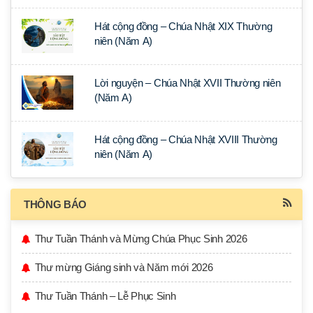
Hát cộng đồng – Chúa Nhật XIX Thường
niên (Năm A)
Lời nguyện – Chúa Nhật XVII Thường niên
(Năm A)
Hát cộng đồng – Chúa Nhật XVIII Thường
niên (Năm A)
THÔNG BÁO
Thư Tuần Thánh và Mừng Chúa Phục Sinh 2026
Thư mừng Giáng sinh và Năm mới 2026
Thư Tuần Thánh – Lễ Phục Sinh