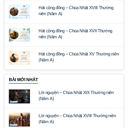
Hát cộng đồng – Chúa Nhật XVIII Thường
niên (Năm A)
Hát cộng đồng – Chúa Nhật XVII Thường
niên (Năm A)
Hát cộng đồng – Chúa Nhật XV Thường niên
(Năm A)
BÀI MỚI NHẤT
Lời nguyện – Chúa Nhật XIX Thường niên
(Năm A)
Lời nguyện – Chúa Nhật XVIII Thường niên
(Năm A)