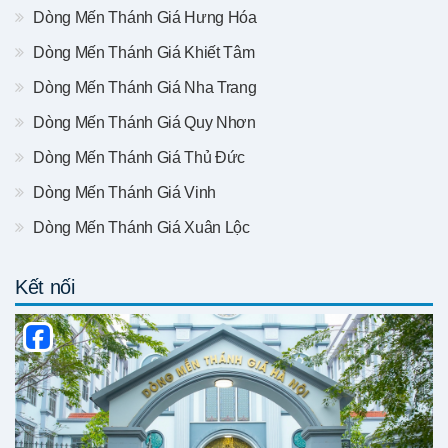
Dòng Mến Thánh Giá Hưng Hóa
Dòng Mến Thánh Giá Khiết Tâm
Dòng Mến Thánh Giá Nha Trang
Dòng Mến Thánh Giá Quy Nhơn
Dòng Mến Thánh Giá Thủ Đức
Dòng Mến Thánh Giá Vinh
Dòng Mến Thánh Giá Xuân Lộc
Kết nối