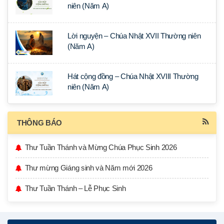
niên (Năm A)
Lời nguyện – Chúa Nhật XVII Thường niên
(Năm A)
Hát cộng đồng – Chúa Nhật XVIII Thường
niên (Năm A)
THÔNG BÁO
Thư Tuần Thánh và Mừng Chúa Phục Sinh 2026
Thư mừng Giáng sinh và Năm mới 2026
Thư Tuần Thánh – Lễ Phục Sinh