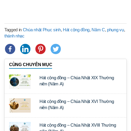
Tagged in
Chúa nhật Phục sinh
,
Hát cộng đồng
,
Năm C
,
phụng vụ
,
thánh nhạc
CÙNG CHUYÊN MỤC
Hát cộng đồng – Chúa Nhật XIX Thường
niên (Năm A)
Hát cộng đồng – Chúa Nhật XVI Thường
niên (Năm A)
Hát cộng đồng – Chúa Nhật XVIII Thường