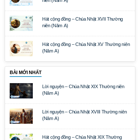
niên (Năm A)
Hát cộng đồng – Chúa Nhật XVII Thường
niên (Năm A)
Hát cộng đồng – Chúa Nhật XV Thường niên
(Năm A)
BÀI MỚI NHẤT
Lời nguyện – Chúa Nhật XIX Thường niên
(Năm A)
Lời nguyện – Chúa Nhật XVIII Thường niên
(Năm A)
Hát cộng đồng – Chúa Nhật XIX Thường