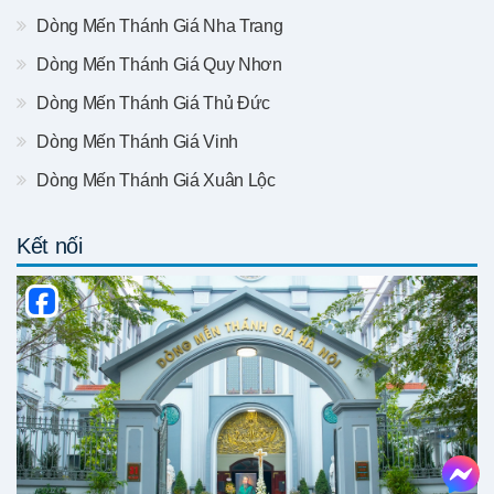
Dòng Mến Thánh Giá Nha Trang
Dòng Mến Thánh Giá Quy Nhơn
Dòng Mến Thánh Giá Thủ Đức
Dòng Mến Thánh Giá Vinh
Dòng Mến Thánh Giá Xuân Lộc
Kết nối