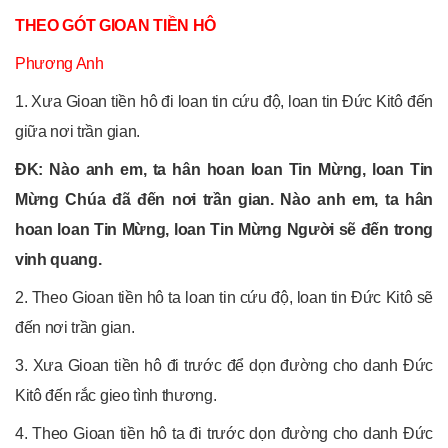
THEO GÓT GIOAN TIỀN HÔ
Phương Anh
1. Xưa Gioan tiền hô đi loan tin cứu độ, loan tin Đức Kitô đến
giữa nơi trần gian.
ĐK: Nào anh em, ta hân hoan loan Tin Mừng, loan Tin
Mừng Chúa đã đến nơi trần gian. Nào anh em, ta hân
hoan loan Tin Mừng, loan Tin Mừng Người sẽ đến trong
vinh quang.
2. Theo Gioan tiền hô ta loan tin cứu độ, loan tin Đức Kitô sẽ
đến nơi trần gian.
3. Xưa Gioan tiền hô đi trước để dọn đường cho danh Đức
Kitô đến rắc gieo tình thương.
4. Theo Gioan tiền hô ta đi trước dọn đường cho danh Đức