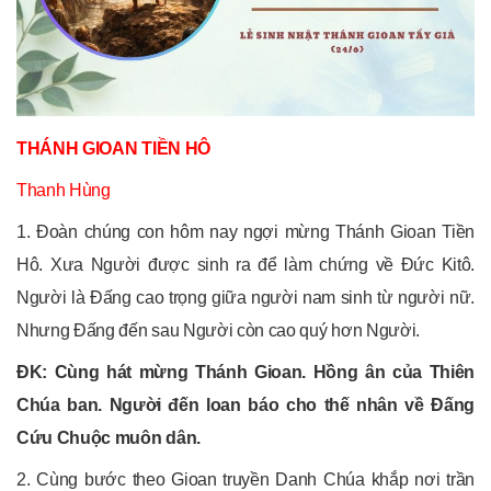
THÁNH GIOAN TIỀN HÔ
Thanh Hùng
1. Đoàn chúng con hôm nay ngợi mừng Thánh Gioan Tiền
Hô. Xưa Người được sinh ra để làm chứng về Đức Kitô.
Người là Đấng cao trọng giữa người nam sinh từ người nữ.
Nhưng Đấng đến sau Người còn cao quý hơn Người.
ĐK: Cùng hát mừng Thánh Gioan. Hồng ân của Thiên
Chúa ban. Người đến loan báo cho thế nhân về Đấng
Cứu Chuộc muôn dân.
2. Cùng bước theo Gioan truyền Danh Chúa khắp nơi trần