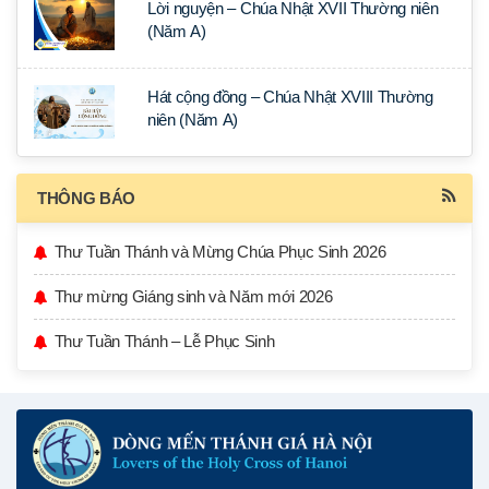
Lời nguyện – Chúa Nhật XVII Thường niên
(Năm A)
Hát cộng đồng – Chúa Nhật XVIII Thường
niên (Năm A)
THÔNG BÁO
Thư Tuần Thánh và Mừng Chúa Phục Sinh 2026
Thư mừng Giáng sinh và Năm mới 2026
Thư Tuần Thánh – Lễ Phục Sinh