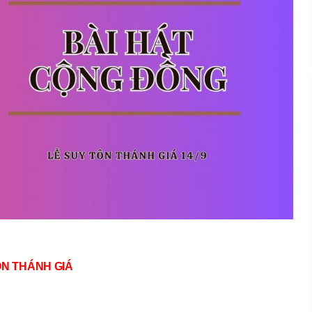
ÔN THÁNH GIÁ