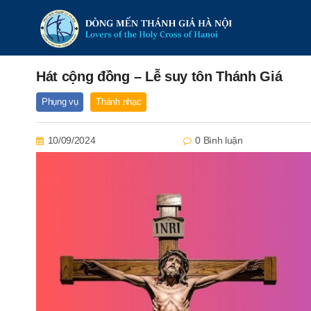
Hát cộng đồng – Lễ suy tôn Thánh Giá
Phụng vụ
Thánh nhạc
10/09/2024
0 Bình luận