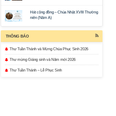
Hát cộng đồng – Chúa Nhật XVIII Thường
niên (Năm A)
THÔNG BÁO
Thư Tuần Thánh và Mừng Chúa Phục Sinh 2026
Thư mừng Giáng sinh và Năm mới 2026
Thư Tuần Thánh – Lễ Phục Sinh