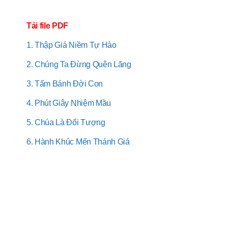
Tải file PDF
1. Thập Giá Niềm Tự Hào
2. Chúng Ta Đừng Quên Lãng
3. Tấm Bánh Đời Con
4. Phút Giây Nhiệm Mầu
5. Chúa Là Đối Tượng
6. Hành Khúc Mến Thánh Giá