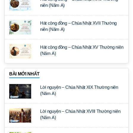
niên (Năm A)
Hát cộng đồng – Chúa Nhật XVII Thường
niên (Năm A)
Hát cộng đồng – Chúa Nhật XV Thường niên
(Năm A)
BÀI MỚI NHẤT
Lời nguyện – Chúa Nhật XIX Thường niên
(Năm A)
Lời nguyện – Chúa Nhật XVIII Thường niên
(Năm A)