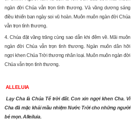
ngàn đời Chúa vẫn trọn tình thương. Và vầng dương sáng
điều khiển ban ngày soi vũ hoàn. Muôn muôn ngàn đời Chúa
vẫn trọn tình thương.
4. Chúa đặt vầng trăng cùng sao dẫn khi đêm về. Mãi muôn
ngàn đời Chúa vẫn trọn tình thương. Ngàn muôn dân hỡi
ngợi khen Chúa Trời thương nhân loại. Muôn muôn ngàn đời
Chúa vẫn trọn tình thương.
ALLELUIA
Lạy Cha là Chúa Tể trời đất. Con xin ngợi khen Cha. Vì
Cha đã mặc khải mầu nhiệm Nước Trời cho những người
bé mọn. Alleiluia.