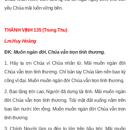
yêu Chúa mãi luôn vững bền.
THÁNH VỊNH 135 (Trung Thu)
Lm.Huy Hoàng
ĐK:
Muôn ngàn đời, Chúa vẫn trọn tình thương.
1. Hãy tạ ơn Chúa vì Chúa nhân từ. Mãi muôn ngàn đời
Chúa vẫn trọn tình thương. Chỉ bàn tay Chúa làm nên bao kỳ
công vĩ đại. Muôn muôn ngàn đời Chúa vẫn trọn tình thương.
2. Bao tầng trời cao, Người đã dựng tài tình. Mãi muôn ngàn
đời Chúa vẫn trọn tình thương. Trải mặt đất xuống nằm trên
bao làn nước lớn rộng. Muôn muôn ngàn đời Chúa vẫn trọn
tình thương
3. Chính Người làm ra đèn to lớn trên bầu trời. Mãi muôn