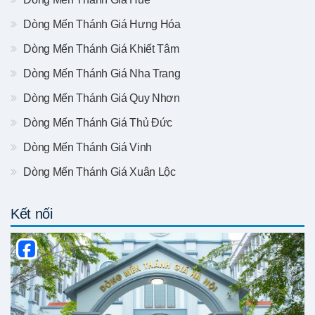
Dòng Mến Thánh Giá Hưng Hóa
Dòng Mến Thánh Giá Khiết Tâm
Dòng Mến Thánh Giá Nha Trang
Dòng Mến Thánh Giá Quy Nhơn
Dòng Mến Thánh Giá Thủ Đức
Dòng Mến Thánh Giá Vinh
Dòng Mến Thánh Giá Xuân Lộc
Kết nối