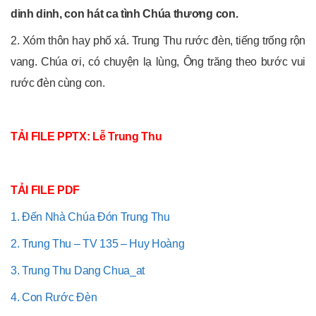
dinh dinh, con hát ca tình Chúa thương con.
2. Xóm thôn hay phố xá. Trung Thu rước đèn, tiếng trống rộn
vang. Chúa ơi, có chuyện lạ lùng, Ông trăng theo bước vui
rước đèn cùng con.
TẢI FILE PPTX: Lễ Trung Thu
TẢI FILE PDF
1. Đến Nhà Chúa Đón Trung Thu
2. Trung Thu – TV 135 – Huy Hoàng
3. Trung Thu Dang Chua_at
4. Con Rước Đèn