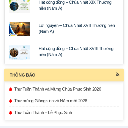
Hát cộng đồng – Chúa Nhật XIX Thường
niên (Năm A)
Lời nguyện – Chúa Nhật XVII Thường niên
(Năm A)
Hát cộng đồng – Chúa Nhật XVIII Thường
niên (Năm A)
THÔNG BÁO
Thư Tuần Thánh và Mừng Chúa Phục Sinh 2026
Thư mừng Giáng sinh và Năm mới 2026
Thư Tuần Thánh – Lễ Phục Sinh