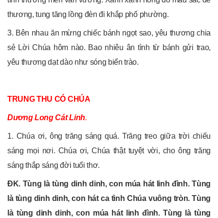
thương, tung tăng lồng đèn đi khắp phố phường.
3. Bên nhau ăn mừng chiếc bánh ngọt sao, yêu thương chia
sẻ Lời Chúa hôm nào. Bao nhiêu ân tình từ bánh gửi trao,
yêu thương dạt dào như sóng biển trào.
TRUNG THU CÓ CHÚA
Dương Long Cát Linh
.
1. Chúa ơi, ông trăng sáng quá. Trăng treo giữa trời chiếu
sáng mọi nơi. Chúa ơi, Chúa thật tuyệt vời, cho ông trăng
sáng thắp sáng đời tuổi thơ.
ĐK. Tùng là tùng dinh dinh, con múa hát linh đình. Tùng
là tùng dinh dinh, con hát ca tình Chúa vuông tròn. Tùng
là tùng dinh dinh, con múa hát linh đình. Tùng là tùng