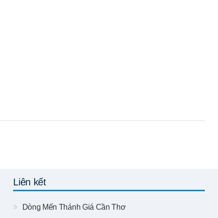
Liên kết
Dòng Mến Thánh Giá Cần Thơ