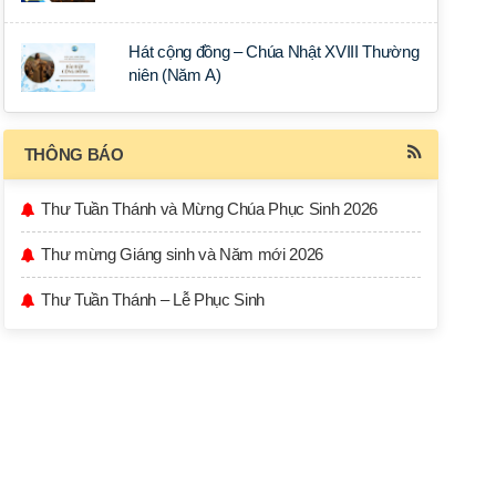
Hát cộng đồng – Chúa Nhật XVIII Thường
niên (Năm A)
THÔNG BÁO
Thư Tuần Thánh và Mừng Chúa Phục Sinh 2026
Thư mừng Giáng sinh và Năm mới 2026
Thư Tuần Thánh – Lễ Phục Sinh