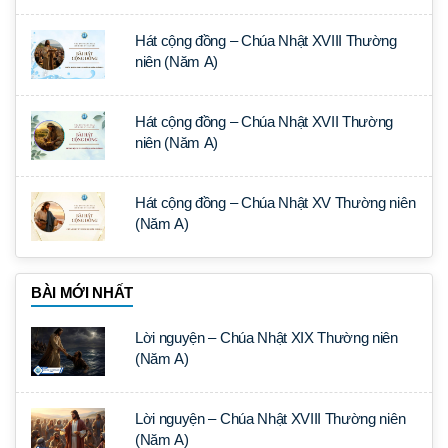
Hát cộng đồng – Chúa Nhật XVIII Thường
niên (Năm A)
Hát cộng đồng – Chúa Nhật XVII Thường
niên (Năm A)
Hát cộng đồng – Chúa Nhật XV Thường niên
(Năm A)
BÀI MỚI NHẤT
Lời nguyện – Chúa Nhật XIX Thường niên
(Năm A)
Lời nguyện – Chúa Nhật XVIII Thường niên
(Năm A)