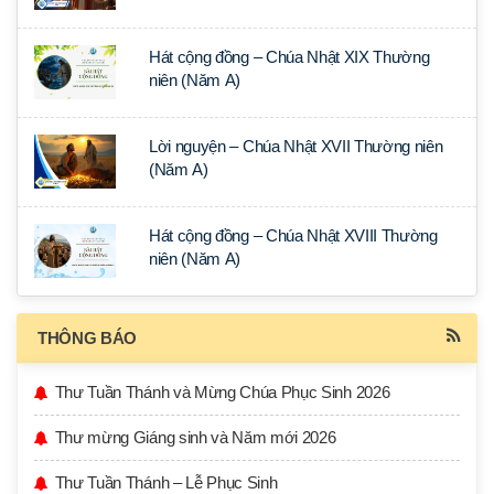
Hát cộng đồng – Chúa Nhật XIX Thường
niên (Năm A)
Lời nguyện – Chúa Nhật XVII Thường niên
(Năm A)
Hát cộng đồng – Chúa Nhật XVIII Thường
niên (Năm A)
THÔNG BÁO
Thư Tuần Thánh và Mừng Chúa Phục Sinh 2026
Thư mừng Giáng sinh và Năm mới 2026
Thư Tuần Thánh – Lễ Phục Sinh