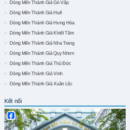
Dòng Mến Thánh Giá Gò Vấp
Dòng Mến Thánh Giá Huế
Dòng Mến Thánh Giá Hưng Hóa
Dòng Mến Thánh Giá Khiết Tâm
Dòng Mến Thánh Giá Nha Trang
Dòng Mến Thánh Giá Quy Nhơn
Dòng Mến Thánh Giá Thủ Đức
Dòng Mến Thánh Giá Vinh
Dòng Mến Thánh Giá Xuân Lộc
Kết nối