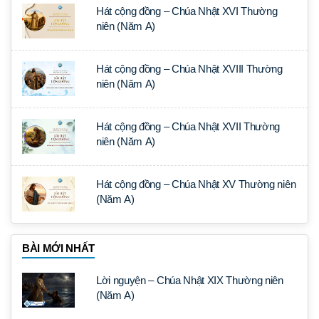
Hát cộng đồng – Chúa Nhật XVI Thường
niên (Năm A)
Hát cộng đồng – Chúa Nhật XVIII Thường
niên (Năm A)
Hát cộng đồng – Chúa Nhật XVII Thường
niên (Năm A)
Hát cộng đồng – Chúa Nhật XV Thường niên
(Năm A)
BÀI MỚI NHẤT
Lời nguyện – Chúa Nhật XIX Thường niên
(Năm A)