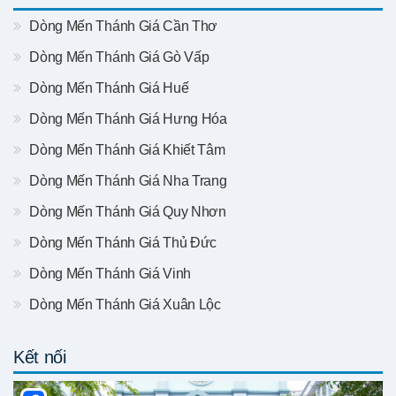
Dòng Mến Thánh Giá Cần Thơ
Dòng Mến Thánh Giá Gò Vấp
Dòng Mến Thánh Giá Huế
Dòng Mến Thánh Giá Hưng Hóa
Dòng Mến Thánh Giá Khiết Tâm
Dòng Mến Thánh Giá Nha Trang
Dòng Mến Thánh Giá Quy Nhơn
Dòng Mến Thánh Giá Thủ Đức
Dòng Mến Thánh Giá Vinh
Dòng Mến Thánh Giá Xuân Lộc
Kết nối