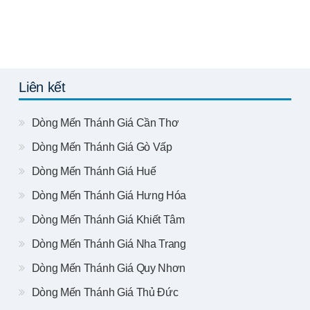
Liên kết
Dòng Mến Thánh Giá Cần Thơ
Dòng Mến Thánh Giá Gò Vấp
Dòng Mến Thánh Giá Huế
Dòng Mến Thánh Giá Hưng Hóa
Dòng Mến Thánh Giá Khiết Tâm
Dòng Mến Thánh Giá Nha Trang
Dòng Mến Thánh Giá Quy Nhơn
Dòng Mến Thánh Giá Thủ Đức