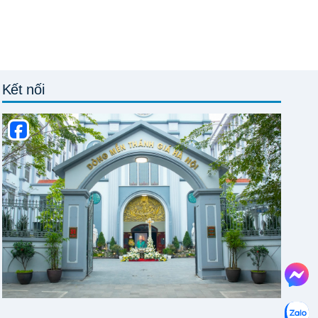
Kết nối