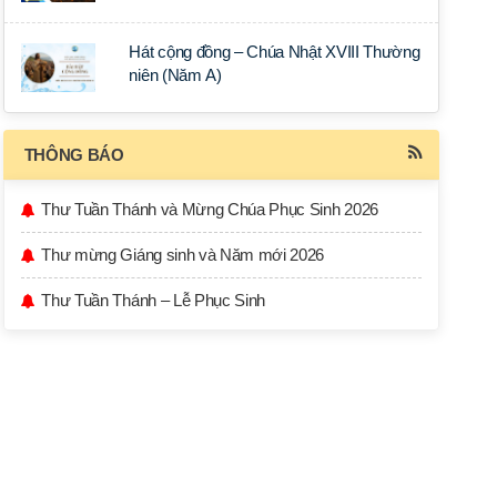
Hát cộng đồng – Chúa Nhật XVIII Thường
niên (Năm A)
THÔNG BÁO
Thư Tuần Thánh và Mừng Chúa Phục Sinh 2026
Thư mừng Giáng sinh và Năm mới 2026
Thư Tuần Thánh – Lễ Phục Sinh