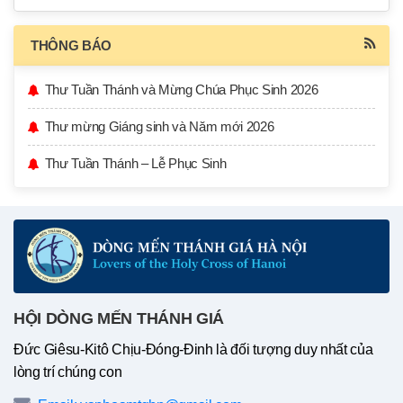
THÔNG BÁO
Thư Tuần Thánh và Mừng Chúa Phục Sinh 2026
Thư mừng Giáng sinh và Năm mới 2026
Thư Tuần Thánh – Lễ Phục Sinh
HỘI DÒNG MẾN THÁNH GIÁ
Đức Giêsu-Kitô Chịu-Đóng-Đinh là đối tượng duy nhất của
lòng trí chúng con