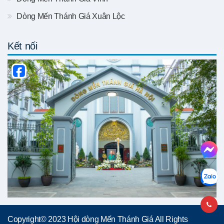
Dòng Mến Thánh Giá Xuân Lộc
Kết nối
Copyright© 2023 Hội dòng Mến Thánh Giá All Rights