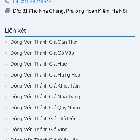
Tel: 024 38248643
Đ/c: 31 Phố Nhà Chung, Phường Hoàn Kiếm, Hà Nội
Liên kết
Dòng Mến Thánh Giá Cần Thơ
Dòng Mến Thánh Giá Gò Vấp
Dòng Mến Thánh Giá Huế
Dòng Mến Thánh Giá Hưng Hóa
Dòng Mến Thánh Giá Khiết Tâm
Dòng Mến Thánh Giá Nha Trang
Dòng Mến Thánh Giá Quy Nhơn
Dòng Mến Thánh Giá Thủ Đức
Dòng Mến Thánh Giá Vinh