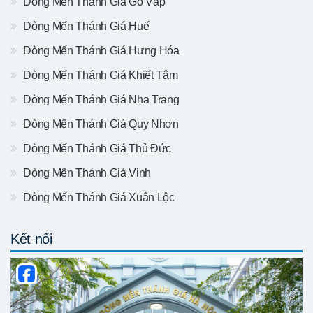
Dòng Mến Thánh Giá Gò Vấp
Dòng Mến Thánh Giá Huế
Dòng Mến Thánh Giá Hưng Hóa
Dòng Mến Thánh Giá Khiết Tâm
Dòng Mến Thánh Giá Nha Trang
Dòng Mến Thánh Giá Quy Nhơn
Dòng Mến Thánh Giá Thủ Đức
Dòng Mến Thánh Giá Vinh
Dòng Mến Thánh Giá Xuân Lộc
Kết nối