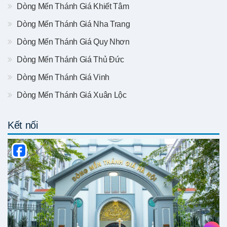
Dòng Mến Thánh Giá Khiết Tâm
Dòng Mến Thánh Giá Nha Trang
Dòng Mến Thánh Giá Quy Nhơn
Dòng Mến Thánh Giá Thủ Đức
Dòng Mến Thánh Giá Vinh
Dòng Mến Thánh Giá Xuân Lộc
Kết nối