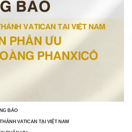
NG BÁO
THÁNH VATICAN TẠI VIỆT NAM