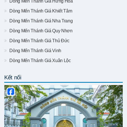
Dòng Mến Thánh Giá Hưng Hóa
Dòng Mến Thánh Giá Khiết Tâm
Dòng Mến Thánh Giá Nha Trang
Dòng Mến Thánh Giá Quy Nhơn
Dòng Mến Thánh Giá Thủ Đức
Dòng Mến Thánh Giá Vinh
Dòng Mến Thánh Giá Xuân Lộc
Kết nối