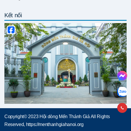
Kết nối
Copyright© 2023 Hội dòng Mến Thánh Giá All Rights
Reserved, https://menthanhgiahanoi.org