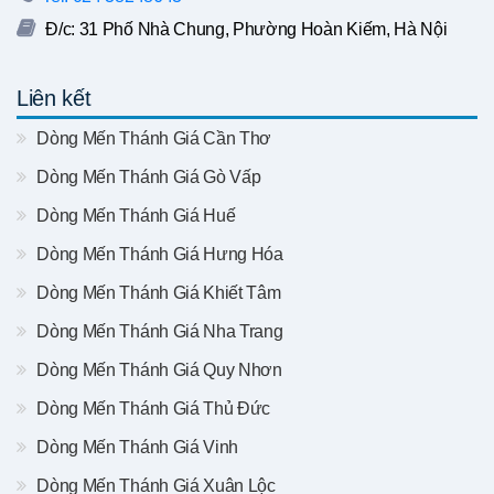
Đ/c: 31 Phố Nhà Chung, Phường Hoàn Kiếm, Hà Nội
Liên kết
Dòng Mến Thánh Giá Cần Thơ
Dòng Mến Thánh Giá Gò Vấp
Dòng Mến Thánh Giá Huế
Dòng Mến Thánh Giá Hưng Hóa
Dòng Mến Thánh Giá Khiết Tâm
Dòng Mến Thánh Giá Nha Trang
Dòng Mến Thánh Giá Quy Nhơn
Dòng Mến Thánh Giá Thủ Đức
Dòng Mến Thánh Giá Vinh
Dòng Mến Thánh Giá Xuân Lộc