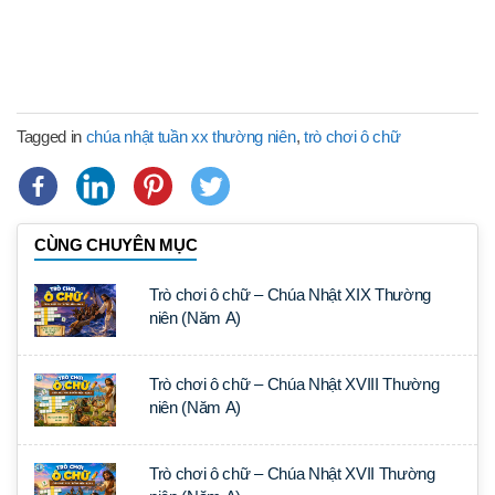
Tagged in
chúa nhật tuần xx thường niên
,
trò chơi ô chữ
CÙNG CHUYÊN MỤC
Trò chơi ô chữ – Chúa Nhật XIX Thường
niên (Năm A)
Trò chơi ô chữ – Chúa Nhật XVIII Thường
niên (Năm A)
Trò chơi ô chữ – Chúa Nhật XVII Thường