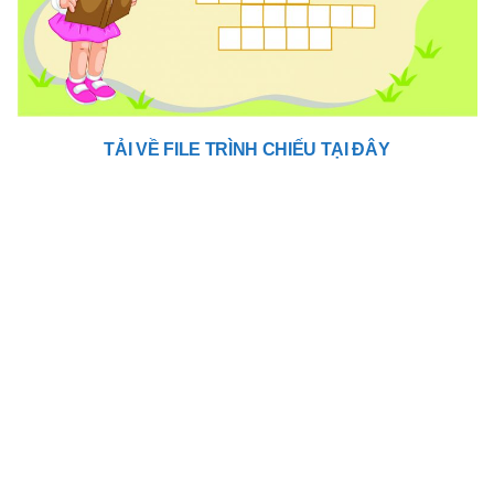
TẢI VỀ FILE TRÌNH CHIẾU TẠI ĐÂY