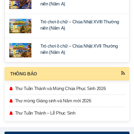
niên (Năm A)
Trò chơi ô chữ – Chúa Nhật XVIII Thường
niên (Năm A)
Trò chơi ô chữ – Chúa Nhật XVII Thường
niên (Năm A)
THÔNG BÁO
Thư Tuần Thánh và Mừng Chúa Phục Sinh 2026
Thư mừng Giáng sinh và Năm mới 2026
Thư Tuần Thánh – Lễ Phục Sinh