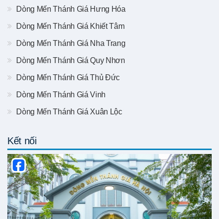
Dòng Mến Thánh Giá Hưng Hóa
Dòng Mến Thánh Giá Khiết Tâm
Dòng Mến Thánh Giá Nha Trang
Dòng Mến Thánh Giá Quy Nhơn
Dòng Mến Thánh Giá Thủ Đức
Dòng Mến Thánh Giá Vinh
Dòng Mến Thánh Giá Xuân Lộc
Kết nối