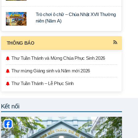
Trò chơi ô chữ – Chúa Nhật XVII Thường
niên (Năm A)
THÔNG BÁO
Thư Tuần Thánh và Mừng Chúa Phục Sinh 2026
Thư mừng Giáng sinh và Năm mới 2026
Thư Tuần Thánh – Lễ Phục Sinh
Kết nối