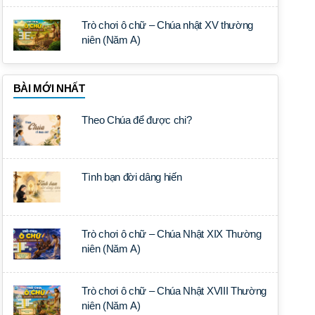
Trò chơi ô chữ – Chúa nhật XV thường
niên (Năm A)
BÀI MỚI NHẤT
Theo Chúa để được chi?
Tình bạn đời dâng hiến
Trò chơi ô chữ – Chúa Nhật XIX Thường
niên (Năm A)
Trò chơi ô chữ – Chúa Nhật XVIII Thường
niên (Năm A)