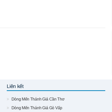
Liên kết
Dòng Mến Thánh Giá Cần Thơ
Dòng Mến Thánh Giá Gò Vấp