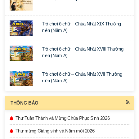
Trò chơi ô chữ – Chúa Nhật XIX Thường
niên (Năm A)
Trò chơi ô chữ – Chúa Nhật XVIII Thường
niên (Năm A)
Trò chơi ô chữ – Chúa Nhật XVII Thường
niên (Năm A)
THÔNG BÁO
Thư Tuần Thánh và Mừng Chúa Phục Sinh 2026
Thư mừng Giáng sinh và Năm mới 2026