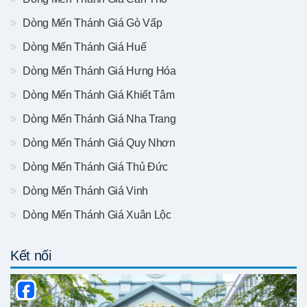
Dòng Mến Thánh Giá Gò Vấp
Dòng Mến Thánh Giá Huế
Dòng Mến Thánh Giá Hưng Hóa
Dòng Mến Thánh Giá Khiết Tâm
Dòng Mến Thánh Giá Nha Trang
Dòng Mến Thánh Giá Quy Nhơn
Dòng Mến Thánh Giá Thủ Đức
Dòng Mến Thánh Giá Vinh
Dòng Mến Thánh Giá Xuân Lộc
Kết nối