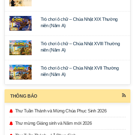
Trò chơi ô chữ – Chúa Nhật XIX Thường
niên (Năm A)
Trò chơi ô chữ – Chúa Nhật XVIII Thường
niên (Năm A)
Trò chơi ô chữ – Chúa Nhật XVII Thường
niên (Năm A)
THÔNG BÁO
Thư Tuần Thánh và Mừng Chúa Phục Sinh 2026
Thư mừng Giáng sinh và Năm mới 2026