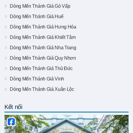
Dòng Mến Thánh Giá Gò Vấp
Dòng Mến Thánh Giá Huế
Dòng Mến Thánh Giá Hưng Hóa
Dòng Mến Thánh Giá Khiết Tâm
Dòng Mến Thánh Giá Nha Trang
Dòng Mến Thánh Giá Quy Nhơn
Dòng Mến Thánh Giá Thủ Đức
Dòng Mến Thánh Giá Vinh
Dòng Mến Thánh Giá Xuân Lộc
Kết nối