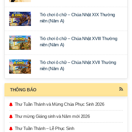
Trò chơi ô chữ – Chúa Nhật XIX Thường
niên (Năm A)
Trò chơi ô chữ – Chúa Nhật XVIII Thường
niên (Năm A)
Trò chơi ô chữ – Chúa Nhật XVII Thường
niên (Năm A)
THÔNG BÁO
Thư Tuần Thánh và Mừng Chúa Phục Sinh 2026
Thư mừng Giáng sinh và Năm mới 2026
Thư Tuần Thánh – Lễ Phục Sinh