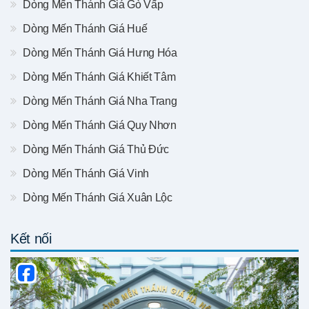
Dòng Mến Thánh Giá Gò Vấp
Dòng Mến Thánh Giá Huế
Dòng Mến Thánh Giá Hưng Hóa
Dòng Mến Thánh Giá Khiết Tâm
Dòng Mến Thánh Giá Nha Trang
Dòng Mến Thánh Giá Quy Nhơn
Dòng Mến Thánh Giá Thủ Đức
Dòng Mến Thánh Giá Vinh
Dòng Mến Thánh Giá Xuân Lộc
Kết nối