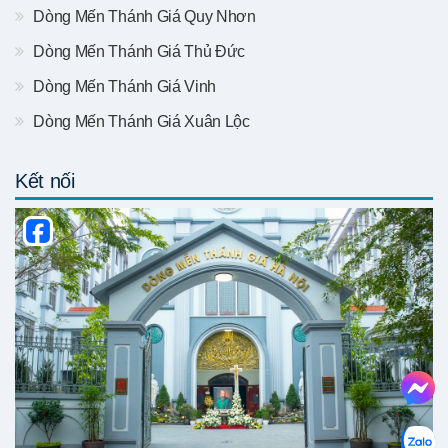
Dòng Mến Thánh Giá Quy Nhơn
Dòng Mến Thánh Giá Thủ Đức
Dòng Mến Thánh Giá Vinh
Dòng Mến Thánh Giá Xuân Lộc
Kết nối