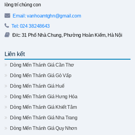
lòng trí chúng con
Email: vanhoamtghn@gmail.com
Tel: 024 38248643
Đ/c: 31 Phố Nhà Chung, Phường Hoàn Kiếm, Hà Nội
Liên kết
Dòng Mến Thánh Giá Cần Thơ
Dòng Mến Thánh Giá Gò Vấp
Dòng Mến Thánh Giá Huế
Dòng Mến Thánh Giá Hưng Hóa
Dòng Mến Thánh Giá Khiết Tâm
Dòng Mến Thánh Giá Nha Trang
Dòng Mến Thánh Giá Quy Nhơn