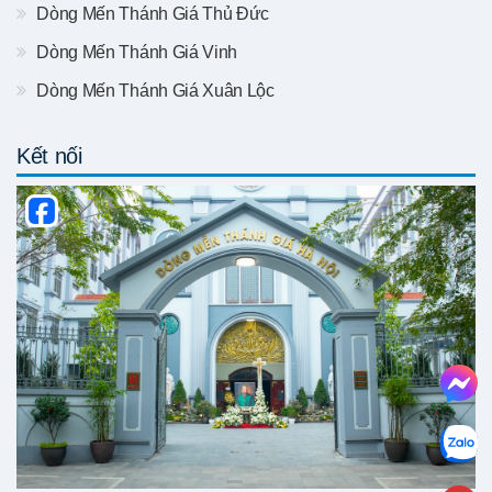
Dòng Mến Thánh Giá Thủ Đức
Dòng Mến Thánh Giá Vinh
Dòng Mến Thánh Giá Xuân Lộc
Kết nối