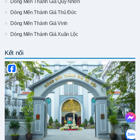
Dòng Mến Thánh Giá Quy Nhơn
Dòng Mến Thánh Giá Thủ Đức
Dòng Mến Thánh Giá Vinh
Dòng Mến Thánh Giá Xuân Lộc
Kết nối