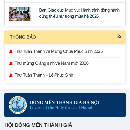
Ban Giáo dục Mục vụ: Hành trình đồng hành
cùng thiếu nữ trong mùa hè 2026
THÔNG BÁO
Thư Tuần Thánh và Mừng Chúa Phục Sinh 2026
Thư mừng Giáng sinh và Năm mới 2026
Thư Tuần Thánh – Lễ Phục Sinh
HỘI DÒNG MẾN THÁNH GIÁ